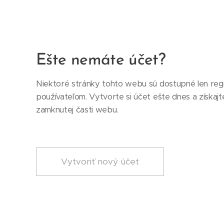
Ešte nemáte účet?
Niektoré stránky tohto webu sú dostupné len reg
používateľom. Vytvorte si účet ešte dnes a získajt
zamknutej časti webu.
Vytvoriť nový účet